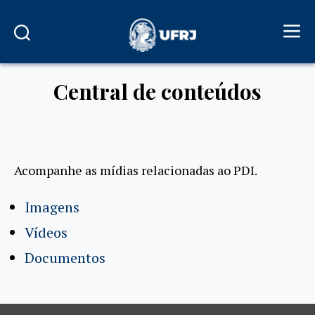
Central de conteúdos
Acompanhe as mídias relacionadas ao PDI.
Imagens
Vídeos
Documentos