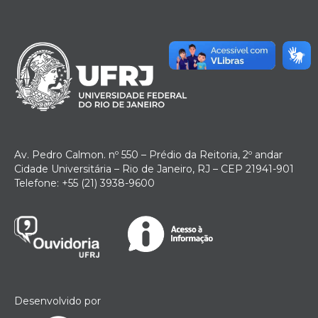
Av. Pedro Calmon. nº 550 – Prédio da Reitoria, 2º andar
Cidade Universitária – Rio de Janeiro, RJ – CEP 21941-901
Telefone: +55 (21) 3938-9600
Desenvolvido por